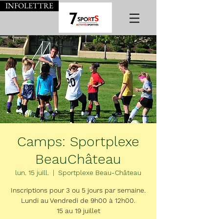
INFOLETTRE
Camps: Sportplexe
BeauChâteau
lun. 15 juill.
  |  
Sportplexe Beau-Château
Inscriptions pour 3 ou 5 jours par semaine.
Lundi au Vendredi de 9h00 à 12h00.
15 au 19 juillet