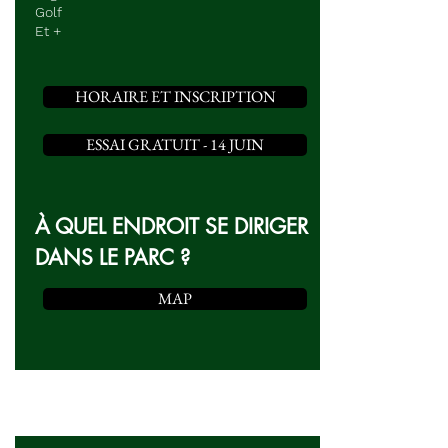
Golf
Et +
HORAIRE ET INSCRIPTION
ESSAI GRATUIT - 14 JUIN
À QUEL ENDROIT SE DIRIGER
DANS LE PARC ?
MAP