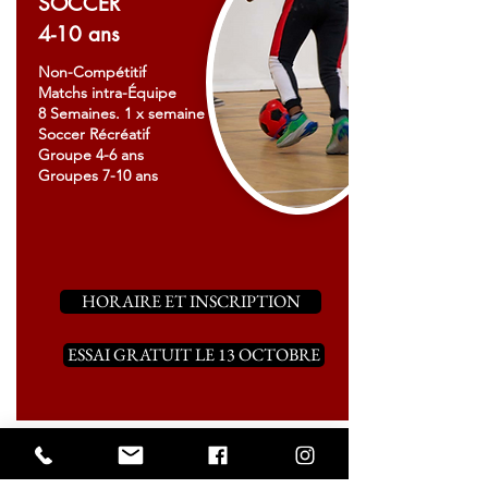
SOCCER
4-10 ans
Non-Compétitif
Matchs intra-Équipe
8 Semaines. 1 x semaine
Soccer Récréatif
Groupe 4-6 ans
Groupes 7-10 ans
HORAIRE ET INSCRIPTION
ESSAI GRATUIT LE 13 OCTOBRE