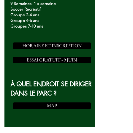
9 Semaines. 1 x semaine
Soccer Récréatif
Groupe 2-4 ans
Groupe 4-6 ans
Groupes 7-10 ans
HORAIRE ET INSCRIPTION
ESSAI GRATUIT - 9 JUIN
À QUEL ENDROIT SE DIRIGER
DANS LE PARC ?
MAP